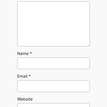
Name
*
Email
*
Website