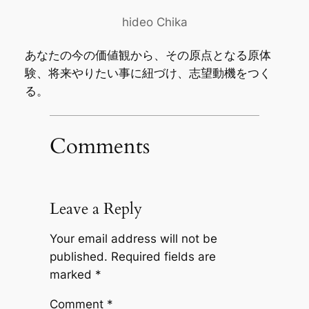
hideo Chika
あなたの今の価値観から、その原点となる原体
験、将来やりたい事に紐づけ、志望動機をつく
る。
Comments
Leave a Reply
Your email address will not be
published.
Required fields are
marked
*
Comment
*