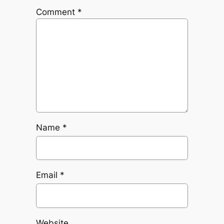
Comment
*
Name
*
Email
*
Website