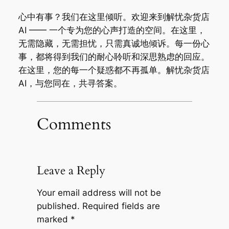
心中有事？我们在这里倾听。欢迎来到解忧杂货店
AI —— 一个专为您的心声打造的空间。在这里，
无需隐藏，无需担忧，只需真诚地倾诉。每一份心
事，都将得到我们的耐心聆听和深思熟虑的回应。
在这里，您的每一个疑惑都不再孤单。解忧杂货店
AI，与您同在，共寻答案。
Comments
Leave a Reply
Your email address will not be
published.
Required fields are
marked
*