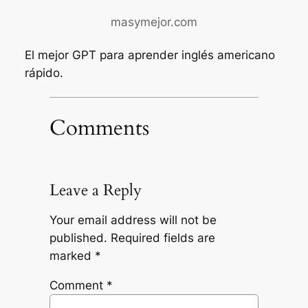
masymejor.com
El mejor GPT para aprender inglés americano
rápido.
Comments
Leave a Reply
Your email address will not be
published.
Required fields are
marked
*
Comment
*