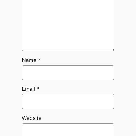
Name
*
Email
*
Website