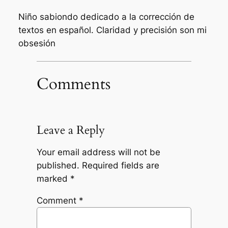
Niño sabiondo dedicado a la corrección de
textos en español. Claridad y precisión son mi
obsesión
Comments
Leave a Reply
Your email address will not be
published.
Required fields are
marked
*
Comment
*