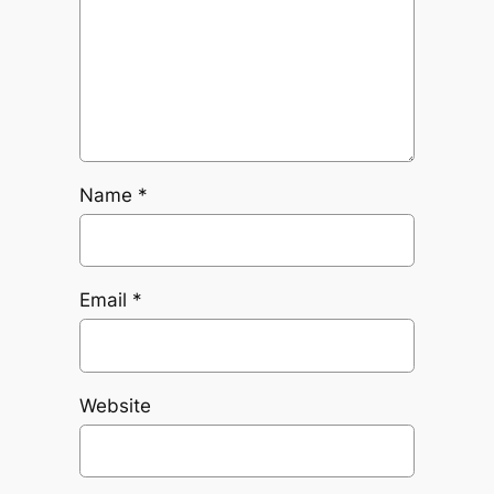
Name
*
Email
*
Website